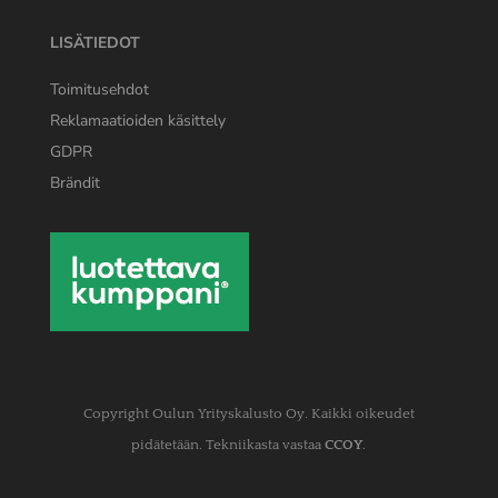
LISÄTIEDOT
Toimitusehdot
Reklamaatioiden käsittely
GDPR
Brändit
Copyright Oulun Yrityskalusto Oy. Kaikki oikeudet
pidätetään. Tekniikasta vastaa
CCOY
.