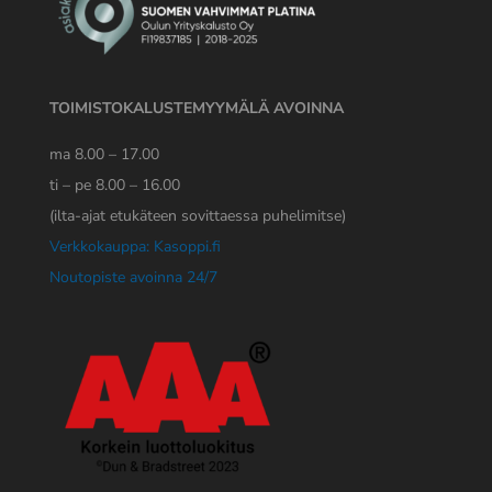
TOIMISTOKALUSTEMYYMÄLÄ AVOINNA
ma 8.00 – 17.00
ti – pe 8.00 – 16.00
(ilta-ajat etukäteen sovittaessa puhelimitse)
Verkkokauppa: Kasoppi.fi
Noutopiste avoinna 24/7