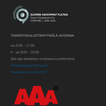
TOIMISTOKALUSTEMYYMÄLÄ AVOINNA
ma 8.00 – 17.00
ti – pe 8.00 – 16.00
(ilta-ajat etukäteen sovittaessa puhelimitse)
Verkkokauppa: Kasoppi.fi
Noutopiste avoinna 24/7