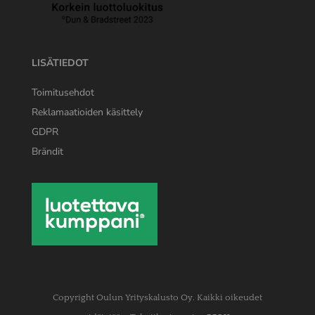
LISÄTIEDOT
Toimitusehdot
Reklamaatioiden käsittely
GDPR
Brändit
Copyright Oulun Yrityskalusto Oy. Kaikki oikeudet