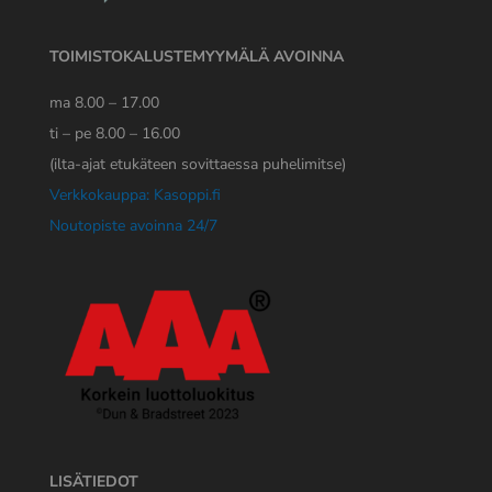
TOIMISTOKALUSTEMYYMÄLÄ AVOINNA
ma 8.00 – 17.00
ti – pe 8.00 – 16.00
(ilta-ajat etukäteen sovittaessa puhelimitse)
Verkkokauppa: Kasoppi.fi
Noutopiste avoinna 24/7
LISÄTIEDOT