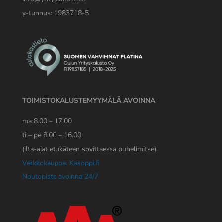
y-tunnus: 1983718-5
TOIMISTOKALUSTEMYYMÄLÄ AVOINNA
ma 8.00 – 17.00
ti – pe 8.00 – 16.00
(ilta-ajat etukäteen sovittaessa puhelimitse)
Verkkokauppa: Kasoppi.fi
Noutopiste avoinna 24/7