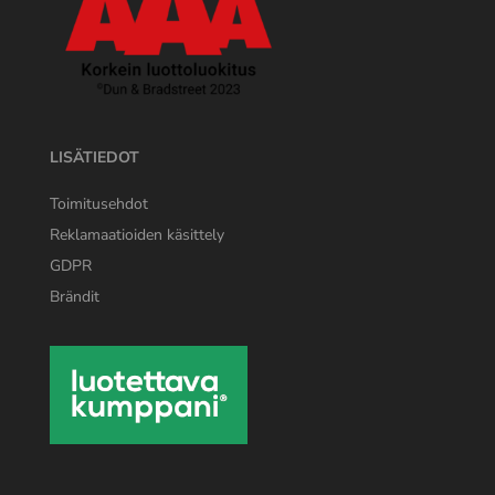
LISÄTIEDOT
Toimitusehdot
Reklamaatioiden käsittely
GDPR
Brändit